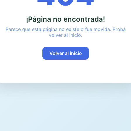
¡Página no encontrada!
Parece que esta página no existe o fue movida. Probá
volver al inicio.
Volver al inicio