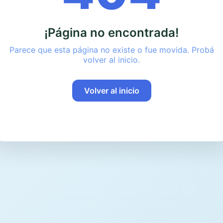
¡Página no encontrada!
Parece que esta página no existe o fue movida. Probá
volver al inicio.
Volver al inicio