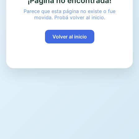
¡Página no encontrada!
Parece que esta página no existe o fue
movida. Probá volver al inicio.
Volver al inicio