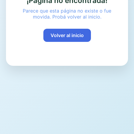
¡Página no encontrada!
Parece que esta página no existe o fue
movida. Probá volver al inicio.
Volver al inicio