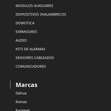
MODULOS AUXILIARES
DISPOSITIVOS INALAMBRICOS
DOMOTICA
EXPANSORES
AUDIO
KITS DE ALARMAS
SENSORES CABLEADOS
COMUNICADORES
Marcas
Dahua
Romax
Rackmet