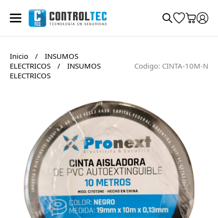
Inicio
/
INSUMOS
ELECTRICOS
/
INSUMOS
Codigo: CINTA-10M-N
ELECTRICOS