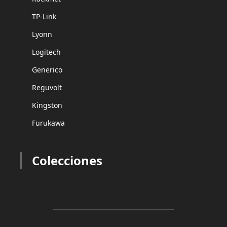
TP-Link
Lyonn
Logitech
Generico
Reguvolt
Kingston
Furukawa
Colecciones