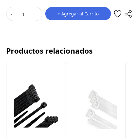
-
+
+ Agregar al Carrito
Productos relacionados