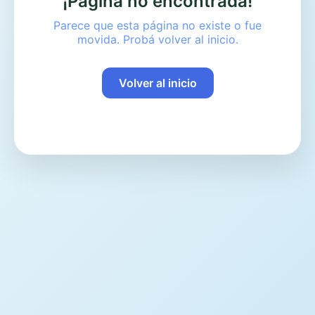
¡Página no encontrada!
Parece que esta página no existe o fue
movida. Probá volver al inicio.
Volver al inicio