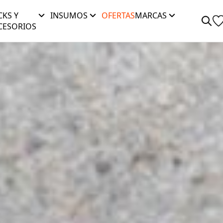
CKS Y
INSUMOS
OFERTAS
MARCAS
CESORIOS