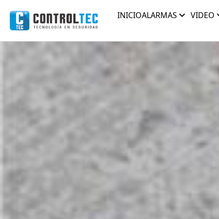
INICIO
ALARMAS
VIDEO