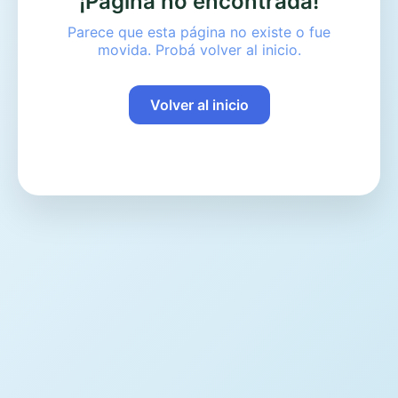
¡Página no encontrada!
Parece que esta página no existe o fue
movida. Probá volver al inicio.
Volver al inicio